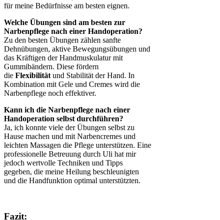
für meine Bedürfnisse am besten eignen.
Welche Übungen sind am besten zur
Narbenpflege nach einer Handoperation?
Zu den besten Übungen zählen sanfte
Dehnübungen, aktive Bewegungsübungen und
das Kräftigen der Handmuskulatur mit
Gummibändern. Diese fördern
die
Flexibilität
und Stabilität der Hand. In
Kombination mit Gele und Cremes wird die
Narbenpflege noch effektiver.
Kann ich die Narbenpflege nach einer
Handoperation selbst durchführen?
Ja, ich konnte viele der Übungen selbst zu
Hause machen und mit Narbencremes und
leichten Massagen die Pflege unterstützen. Eine
professionelle Betreuung durch Uli hat mir
jedoch wertvolle Techniken und Tipps
gegeben, die meine Heilung beschleunigten
und die Handfunktion optimal unterstützten.
Fazit: