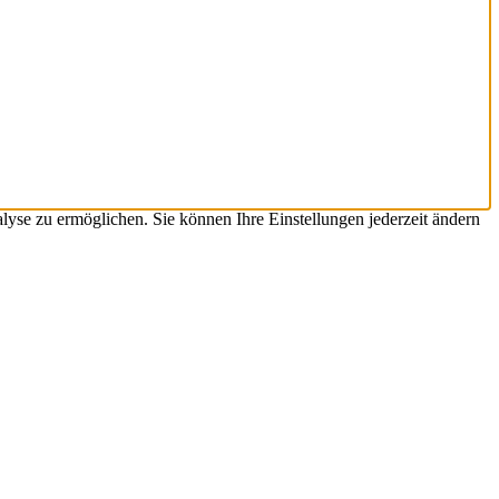
yse zu ermöglichen. Sie können Ihre Einstellungen jederzeit ändern