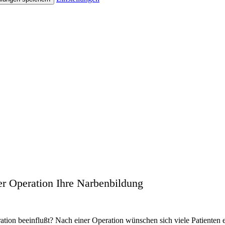
er Operation Ihre Narbenbildung
ation beeinflußt? Nach einer Operation wünschen sich viele Patienten 