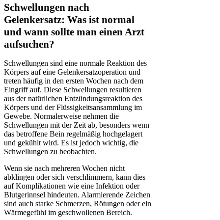
Schwellungen nach
Gelenkersatz: Was ist normal
und wann sollte man einen Arzt
aufsuchen?
Schwellungen sind eine normale Reaktion des
Körpers auf eine Gelenkersatzoperation und
treten häufig in den ersten Wochen nach dem
Eingriff auf. Diese Schwellungen resultieren
aus der natürlichen Entzündungsreaktion des
Körpers und der Flüssigkeitsansammlung im
Gewebe. Normalerweise nehmen die
Schwellungen mit der Zeit ab, besonders wenn
das betroffene Bein regelmäßig hochgelagert
und gekühlt wird. Es ist jedoch wichtig, die
Schwellungen zu beobachten.
Wenn sie nach mehreren Wochen nicht
abklingen oder sich verschlimmern, kann dies
auf Komplikationen wie eine Infektion oder
Blutgerinnsel hindeuten. Alarmierende Zeichen
sind auch starke Schmerzen, Rötungen oder ein
Wärmegefühl im geschwollenen Bereich.