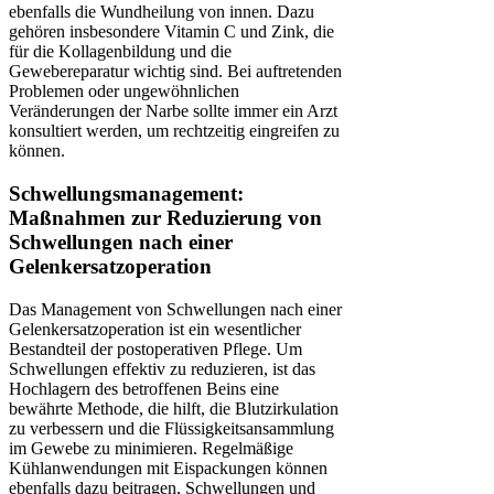
ebenfalls die Wundheilung von innen. Dazu
gehören insbesondere Vitamin C und Zink, die
für die Kollagenbildung und die
Gewebereparatur wichtig sind. Bei auftretenden
Problemen oder ungewöhnlichen
Veränderungen der Narbe sollte immer ein Arzt
konsultiert werden, um rechtzeitig eingreifen zu
können.
Schwellungsmanagement:
Maßnahmen zur Reduzierung von
Schwellungen nach einer
Gelenkersatzoperation
Das Management von Schwellungen nach einer
Gelenkersatzoperation ist ein wesentlicher
Bestandteil der postoperativen Pflege. Um
Schwellungen effektiv zu reduzieren, ist das
Hochlagern des betroffenen Beins eine
bewährte Methode, die hilft, die Blutzirkulation
zu verbessern und die Flüssigkeitsansammlung
im Gewebe zu minimieren. Regelmäßige
Kühlanwendungen mit Eispackungen können
ebenfalls dazu beitragen, Schwellungen und