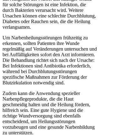
für solche Störungen ist eine Infektion, die
durch Bakterien verursacht wird. Weitere
Ursachen können eine schlechte Durchblutung,
Diabetes oder Rauchen sein, die die Heilung
verlangsamen.
Um Narbenheilungsstörungen frühzeitig zu
erkennen, sollten Patienten ihre Wunde
regelmäßig auf Veränderungen untersuchen und
bei Auffälligkeiten sofort den Arzt informieren.
Die Behandlung richtet sich nach der Ursache:
Bei Infektionen sind Antibiotika erforderlich,
während bei Durchblutungsstörungen
spezifische Maßnahmen zur Förderung der
Blutzirkulation notwendig sind.
Zudem kann die Anwendung spezieller
Narbenpflegeprodukte, die die Haut
geschmeidig halten und die Heilung fördern,
hilfreich sein. Eine gute Hygiene und die
richtige Wundversorgung sind ebenfalls
entscheidend, um Heilungsstörungen
vorzubeugen und eine gesunde Narbenbildung
zu unterstützen.