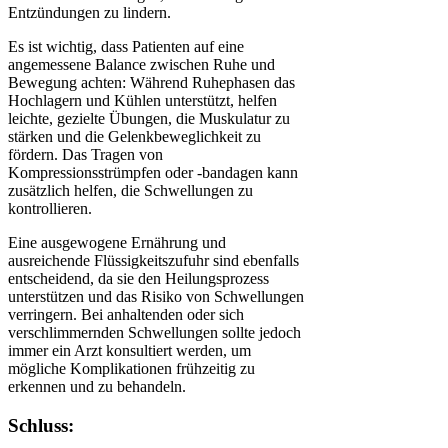
Entzündungen zu lindern.
Es ist wichtig, dass Patienten auf eine
angemessene Balance zwischen Ruhe und
Bewegung achten: Während Ruhephasen das
Hochlagern und Kühlen unterstützt, helfen
leichte, gezielte Übungen, die Muskulatur zu
stärken und die Gelenkbeweglichkeit zu
fördern. Das Tragen von
Kompressionsstrümpfen oder -bandagen kann
zusätzlich helfen, die Schwellungen zu
kontrollieren.
Eine ausgewogene Ernährung und
ausreichende Flüssigkeitszufuhr sind ebenfalls
entscheidend, da sie den Heilungsprozess
unterstützen und das Risiko von Schwellungen
verringern. Bei anhaltenden oder sich
verschlimmernden Schwellungen sollte jedoch
immer ein Arzt konsultiert werden, um
mögliche Komplikationen frühzeitig zu
erkennen und zu behandeln.
Schluss: