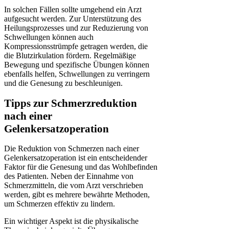
In solchen Fällen sollte umgehend ein Arzt
aufgesucht werden. Zur Unterstützung des
Heilungsprozesses und zur Reduzierung von
Schwellungen können auch
Kompressionsstrümpfe getragen werden, die
die Blutzirkulation fördern. Regelmäßige
Bewegung und spezifische Übungen können
ebenfalls helfen, Schwellungen zu verringern
und die Genesung zu beschleunigen.
Tipps zur Schmerzreduktion
nach einer
Gelenkersatzoperation
Die Reduktion von Schmerzen nach einer
Gelenkersatzoperation ist ein entscheidender
Faktor für die Genesung und das Wohlbefinden
des Patienten. Neben der Einnahme von
Schmerzmitteln, die vom Arzt verschrieben
werden, gibt es mehrere bewährte Methoden,
um Schmerzen effektiv zu lindern.
Ein wichtiger Aspekt ist die physikalische