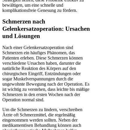
bewältigen, um eine schnelle und
komplikationsfreie Genesung zu fördern.
Schmerzen nach
Gelenkersatzoperation: Ursachen
und Lösungen
Nach einer Gelenkersatzoperation sind
Schmerzen ein häufiges Phänomen, das
Patienten erleben. Diese Schmerzen können
verschiedene Ursachen haben, darunter die
natürliche Reaktion des Körpers auf den
chirurgischen Eingriff, Entzündungen oder
sogar Muskelverspannungen durch die
ungewohnte Bewegung nach der Operation. Es
ist wichtig zu verstehen, dass leichte bis mäßige
Schmerzen in den ersten Wochen nach der
Operation normal sind.
Um die Schmerzen zu lindern, verschreiben
Ärzte oft Schmerzmittel, die regelmäßig
eingenommen werden sollten. Neben der
medikamentösen Behandlung können auch